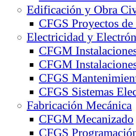
Edificación y Obra Civ
CFGS Proyectos de 
Electricidad y Electró
CFGM Instalaciones
CFGM Instalaciones 
CFGS Mantenimiento
CFGS Sistemas Elec
Fabricación Mecánica
CFGM Mecanizado
CFGS Programación 