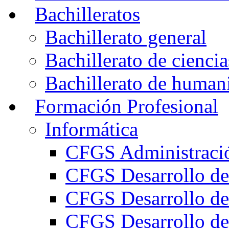
Bachilleratos
Bachillerato general
Bachillerato de ciencia
Bachillerato de humani
Formación Profesional
Informática
CFGS Administració
CFGS Desarrollo de
CFGS Desarrollo de
CFGS Desarrollo de 