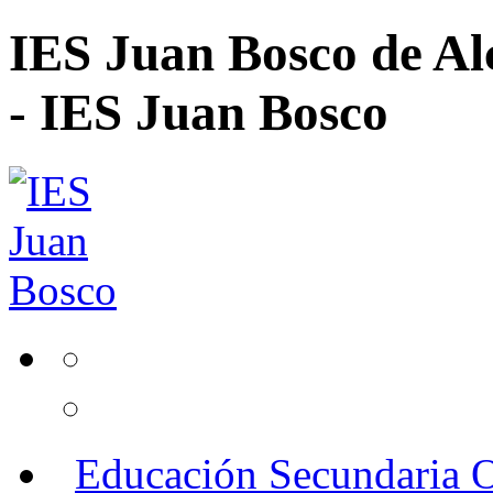
IES Juan Bosco de Al
- IES Juan Bosco
Educación Secundaria O