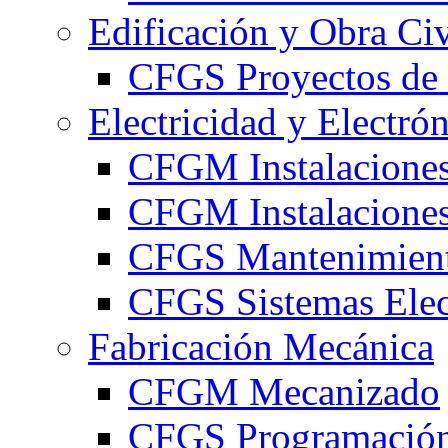
Edificación y Obra Civ
CFGS Proyectos de 
Electricidad y Electró
CFGM Instalaciones
CFGM Instalaciones 
CFGS Mantenimiento
CFGS Sistemas Elec
Fabricación Mecánica
CFGM Mecanizado
CFGS Programación 