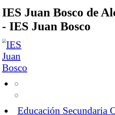
IES Juan Bosco de Al
- IES Juan Bosco
Educación Secundaria O