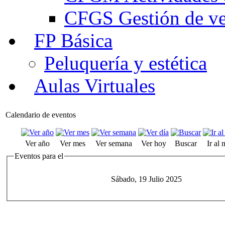
CFGS Gestión de ven
FP Básica
Peluquería y estética
Aulas Virtuales
Calendario de eventos
Ver año
Ver mes
Ver semana
Ver hoy
Buscar
Ir al
Eventos para el
Sábado, 19 Julio 2025