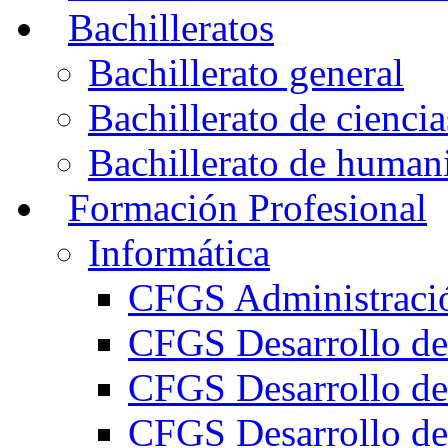
Bachilleratos
Bachillerato general
Bachillerato de ciencia
Bachillerato de humani
Formación Profesional
Informática
CFGS Administració
CFGS Desarrollo de
CFGS Desarrollo de
CFGS Desarrollo de 