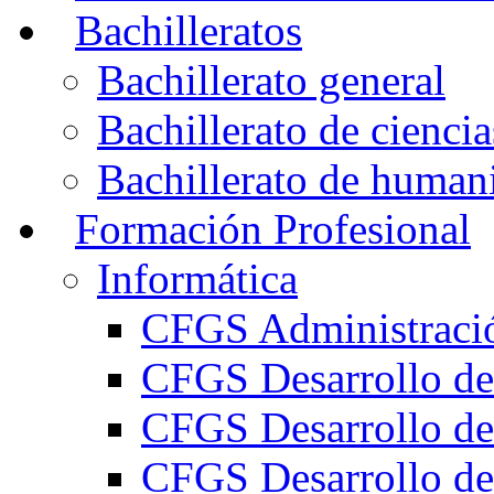
Bachilleratos
Bachillerato general
Bachillerato de ciencia
Bachillerato de humani
Formación Profesional
Informática
CFGS Administració
CFGS Desarrollo de
CFGS Desarrollo de
CFGS Desarrollo de 