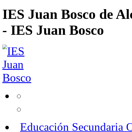
IES Juan Bosco de Al
- IES Juan Bosco
Educación Secundaria O