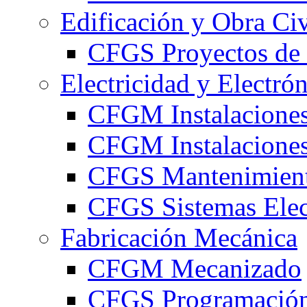
Edificación y Obra Civ
CFGS Proyectos de 
Electricidad y Electró
CFGM Instalaciones
CFGM Instalaciones 
CFGS Mantenimiento
CFGS Sistemas Elec
Fabricación Mecánica
CFGM Mecanizado
CFGS Programación 