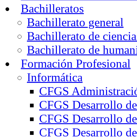
Bachilleratos
Bachillerato general
Bachillerato de ciencia
Bachillerato de humani
Formación Profesional
Informática
CFGS Administració
CFGS Desarrollo de
CFGS Desarrollo de
CFGS Desarrollo de 