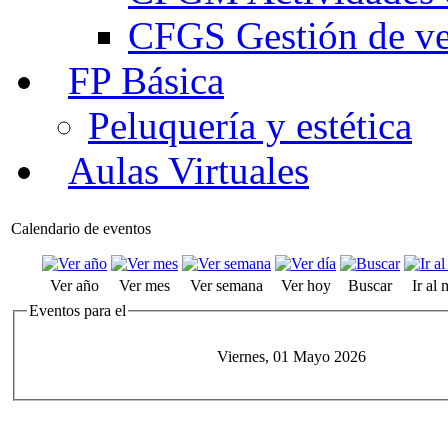
CFGS Gestión de ven
FP Básica
Peluquería y estética
Aulas Virtuales
Calendario de eventos
Ver año
Ver mes
Ver semana
Ver hoy
Buscar
Ir al
Eventos para el
Viernes, 01 Mayo 2026