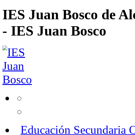
IES Juan Bosco de Al
- IES Juan Bosco
Educación Secundaria O