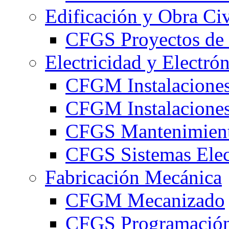
Edificación y Obra Civ
CFGS Proyectos de 
Electricidad y Electró
CFGM Instalaciones
CFGM Instalaciones 
CFGS Mantenimiento
CFGS Sistemas Elec
Fabricación Mecánica
CFGM Mecanizado
CFGS Programación 