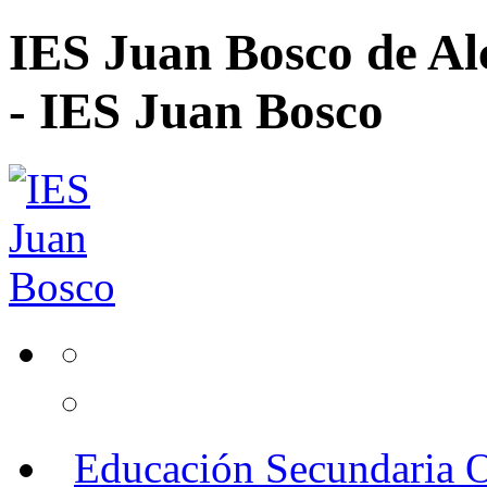
IES Juan Bosco de Al
- IES Juan Bosco
Educación Secundaria O