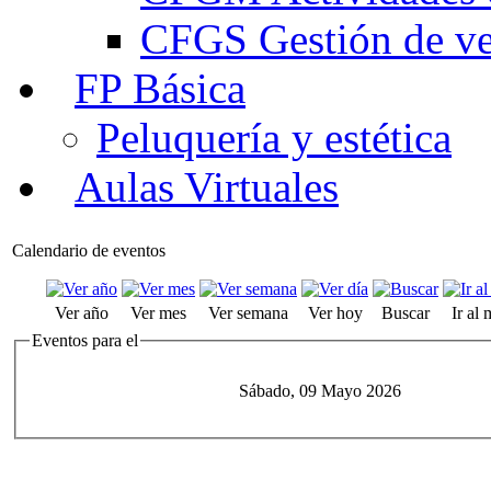
CFGS Gestión de ven
FP Básica
Peluquería y estética
Aulas Virtuales
Calendario de eventos
Ver año
Ver mes
Ver semana
Ver hoy
Buscar
Ir al
Eventos para el
Sábado, 09 Mayo 2026