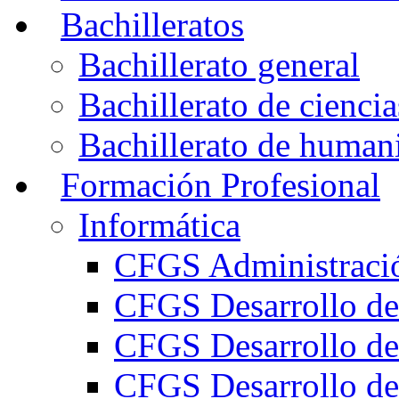
Bachilleratos
Bachillerato general
Bachillerato de ciencia
Bachillerato de humani
Formación Profesional
Informática
CFGS Administració
CFGS Desarrollo de
CFGS Desarrollo de
CFGS Desarrollo de 