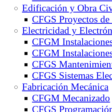
Edificación y Obra Civ
CFGS Proyectos de 
Electricidad y Electró
CFGM Instalaciones
CFGM Instalaciones 
CFGS Mantenimiento
CFGS Sistemas Elec
Fabricación Mecánica
CFGM Mecanizado
CFGS Programación 