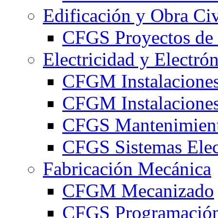
Edificación y Obra Civ
CFGS Proyectos de 
Electricidad y Electró
CFGM Instalaciones
CFGM Instalaciones 
CFGS Mantenimiento
CFGS Sistemas Elec
Fabricación Mecánica
CFGM Mecanizado
CFGS Programación 