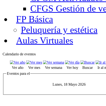
CFGS Gestión de ven
FP Básica
Peluquería y estética
Aulas Virtuales
Calendario de eventos
Ver año
Ver mes
Ver semana
Ver hoy
Buscar
Ir al
Eventos para el
Lunes, 18 Mayo 2026