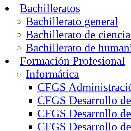
Bachilleratos
Bachillerato general
Bachillerato de ciencia
Bachillerato de humani
Formación Profesional
Informática
CFGS Administració
CFGS Desarrollo de
CFGS Desarrollo de
CFGS Desarrollo de 