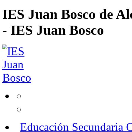
IES Juan Bosco de Al
- IES Juan Bosco
Educación Secundaria O