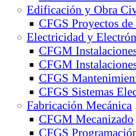
Edificación y Obra Civ
CFGS Proyectos de 
Electricidad y Electró
CFGM Instalaciones
CFGM Instalaciones 
CFGS Mantenimiento
CFGS Sistemas Elec
Fabricación Mecánica
CFGM Mecanizado
CFGS Programación 