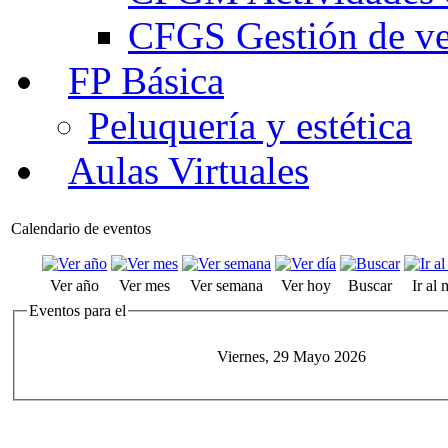
CFGS Gestión de ven
FP Básica
Peluquería y estética
Aulas Virtuales
Calendario de eventos
Ver año
Ver mes
Ver semana
Ver hoy
Buscar
Ir al
Eventos para el
Viernes, 29 Mayo 2026