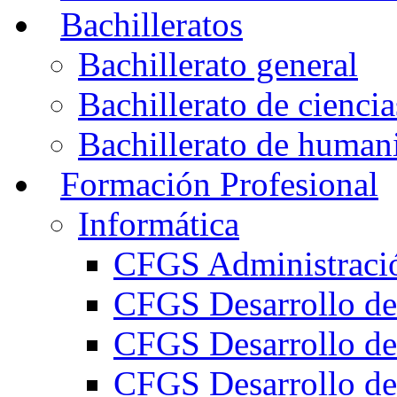
Bachilleratos
Bachillerato general
Bachillerato de ciencia
Bachillerato de humani
Formación Profesional
Informática
CFGS Administració
CFGS Desarrollo de
CFGS Desarrollo de
CFGS Desarrollo de 