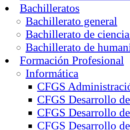
Bachilleratos
Bachillerato general
Bachillerato de ciencia
Bachillerato de humani
Formación Profesional
Informática
CFGS Administració
CFGS Desarrollo de
CFGS Desarrollo de
CFGS Desarrollo de 