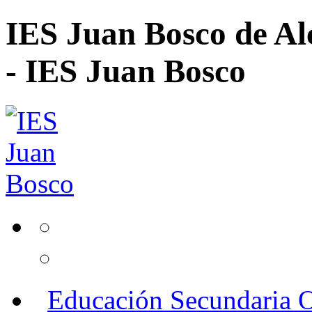
IES Juan Bosco de Al
- IES Juan Bosco
Educación Secundaria O