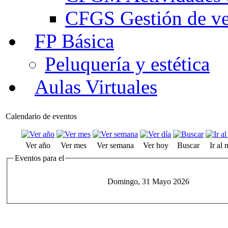
CFGS Gestión de ven
FP Básica
Peluquería y estética
Aulas Virtuales
Calendario de eventos
Ver año
Ver mes
Ver semana
Ver hoy
Buscar
Ir al
Eventos para el
Domingo, 31 Mayo 2026