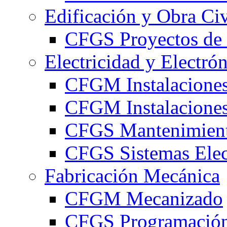
Edificación y Obra Civ
CFGS Proyectos de 
Electricidad y Electró
CFGM Instalaciones
CFGM Instalaciones 
CFGS Mantenimiento
CFGS Sistemas Elec
Fabricación Mecánica
CFGM Mecanizado
CFGS Programación 