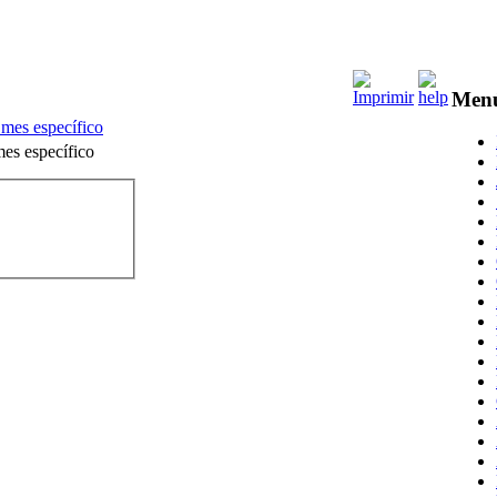
Men
 mes específico