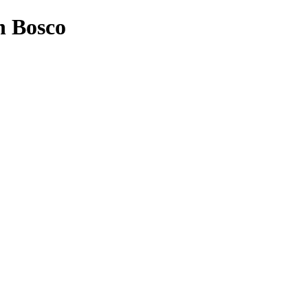
n Bosco