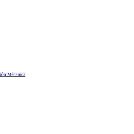
ción Mécanica