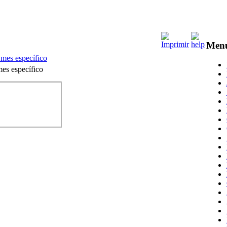
Men
 mes específico