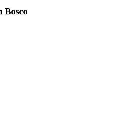
n Bosco