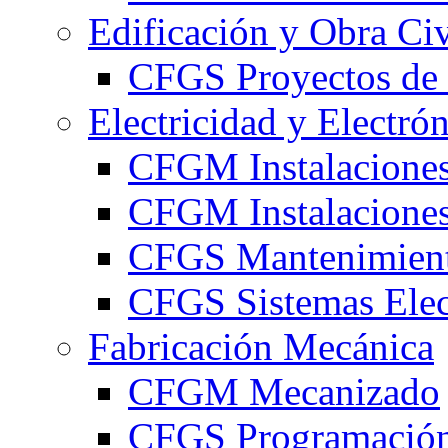
Edificación y Obra Civ
CFGS Proyectos de 
Electricidad y Electró
CFGM Instalaciones
CFGM Instalaciones 
CFGS Mantenimiento
CFGS Sistemas Elec
Fabricación Mecánica
CFGM Mecanizado
CFGS Programación 