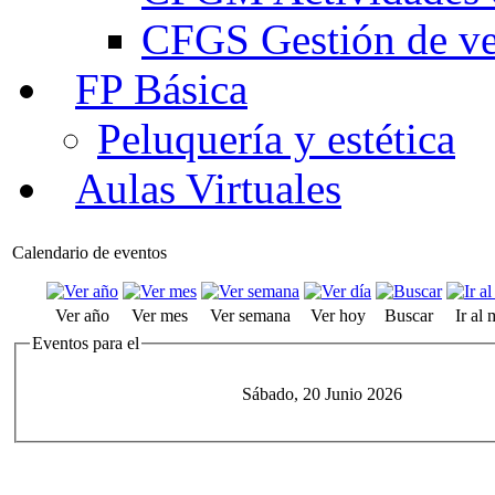
CFGS Gestión de ven
FP Básica
Peluquería y estética
Aulas Virtuales
Calendario de eventos
Ver año
Ver mes
Ver semana
Ver hoy
Buscar
Ir al
Eventos para el
Sábado, 20 Junio 2026