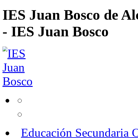
IES Juan Bosco de Al
- IES Juan Bosco
Educación Secundaria O