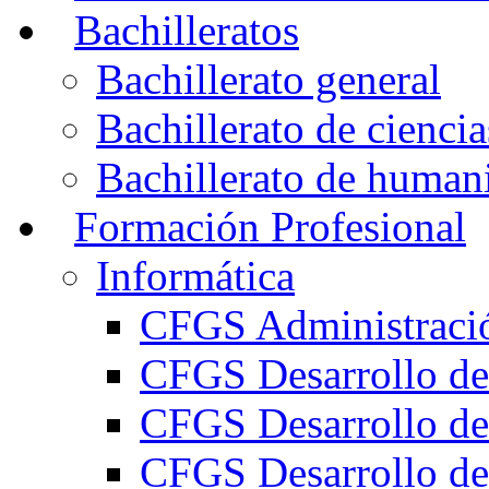
Bachilleratos
Bachillerato general
Bachillerato de ciencia
Bachillerato de humani
Formación Profesional
Informática
CFGS Administració
CFGS Desarrollo de
CFGS Desarrollo de
CFGS Desarrollo de 