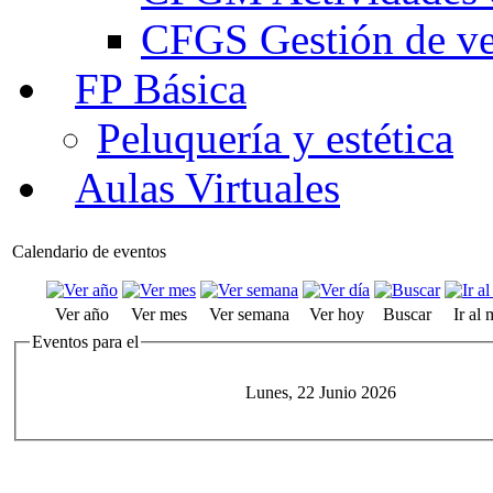
CFGS Gestión de ven
FP Básica
Peluquería y estética
Aulas Virtuales
Calendario de eventos
Ver año
Ver mes
Ver semana
Ver hoy
Buscar
Ir al
Eventos para el
Lunes, 22 Junio 2026