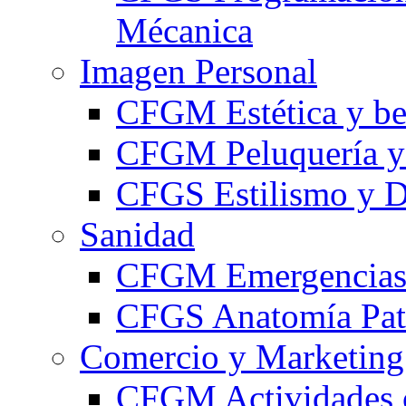
Mécanica
Imagen Personal
CFGM Estética y be
CFGM Peluquería y 
CFGS Estilismo y D
Sanidad
CFGM Emergencias 
CFGS Anatomía Pato
Comercio y Marketing
CFGM Actividades 