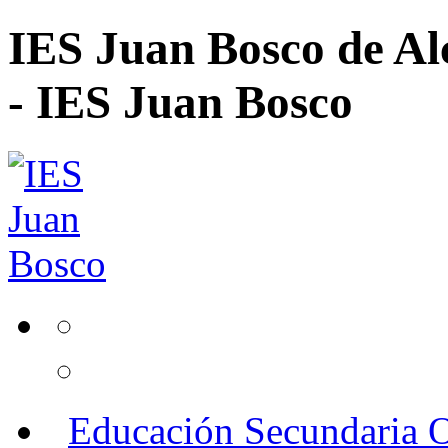
IES Juan Bosco de Al
- IES Juan Bosco
Educación Secundaria O