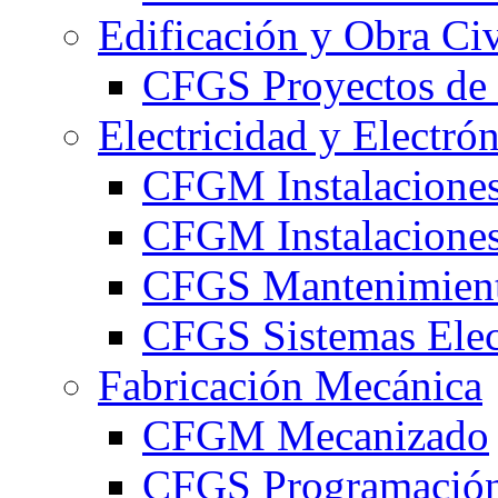
Edificación y Obra Civ
CFGS Proyectos de 
Electricidad y Electró
CFGM Instalaciones
CFGM Instalaciones 
CFGS Mantenimiento
CFGS Sistemas Elec
Fabricación Mecánica
CFGM Mecanizado
CFGS Programación 