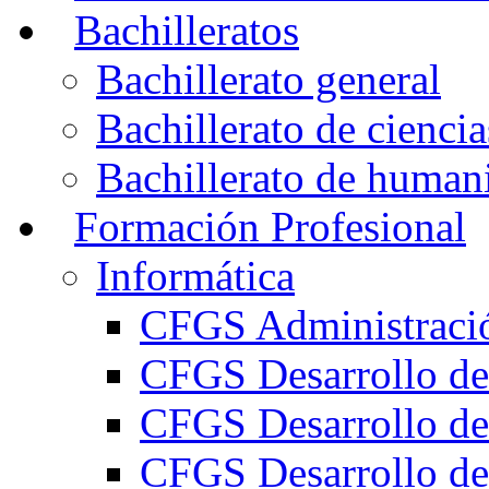
Bachilleratos
Bachillerato general
Bachillerato de ciencia
Bachillerato de humani
Formación Profesional
Informática
CFGS Administració
CFGS Desarrollo de
CFGS Desarrollo de
CFGS Desarrollo de 