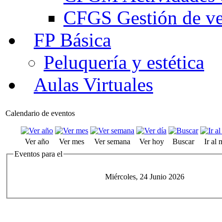
CFGS Gestión de ven
FP Básica
Peluquería y estética
Aulas Virtuales
Calendario de eventos
Ver año
Ver mes
Ver semana
Ver hoy
Buscar
Ir al
Eventos para el
Miércoles, 24 Junio 2026