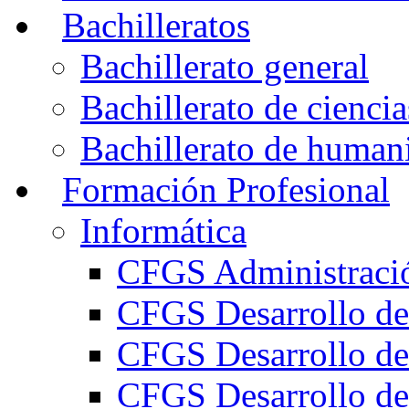
Bachilleratos
Bachillerato general
Bachillerato de ciencia
Bachillerato de humani
Formación Profesional
Informática
CFGS Administració
CFGS Desarrollo de
CFGS Desarrollo de
CFGS Desarrollo de 