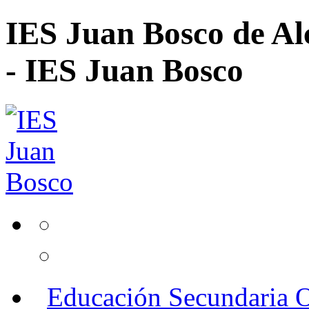
IES Juan Bosco de Al
- IES Juan Bosco
Educación Secundaria O