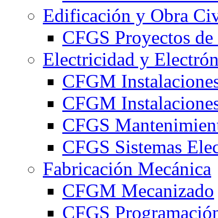
Edificación y Obra Civ
CFGS Proyectos de 
Electricidad y Electró
CFGM Instalaciones
CFGM Instalaciones 
CFGS Mantenimiento
CFGS Sistemas Elec
Fabricación Mecánica
CFGM Mecanizado
CFGS Programación 