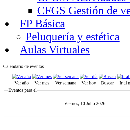
CFGS Gestión de ven
FP Básica
Peluquería y estética
Aulas Virtuales
Calendario de eventos
Ver año
Ver mes
Ver semana
Ver hoy
Buscar
Ir al
Eventos para el
Viernes, 10 Julio 2026