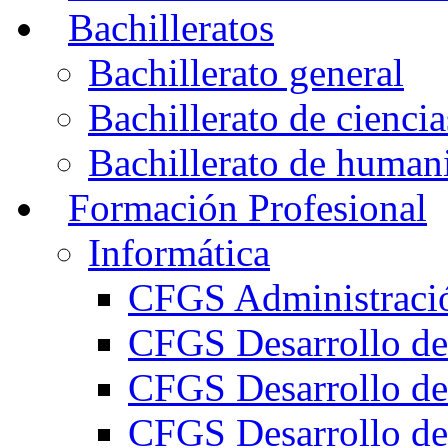
Bachilleratos
Bachillerato general
Bachillerato de ciencia
Bachillerato de humani
Formación Profesional
Informática
CFGS Administració
CFGS Desarrollo de
CFGS Desarrollo de
CFGS Desarrollo de 