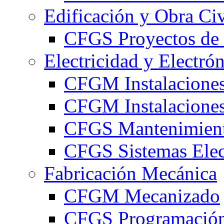
Edificación y Obra Civ
CFGS Proyectos de 
Electricidad y Electró
CFGM Instalaciones
CFGM Instalaciones 
CFGS Mantenimiento
CFGS Sistemas Elec
Fabricación Mecánica
CFGM Mecanizado
CFGS Programación 