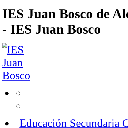
IES Juan Bosco de Al
- IES Juan Bosco
Educación Secundaria O