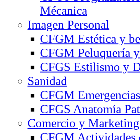
Mécanica
Imagen Personal
CFGM Estética y be
CFGM Peluquería y 
CFGS Estilismo y D
Sanidad
CFGM Emergencias 
CFGS Anatomía Pato
Comercio y Marketing
CFGM Actividades 