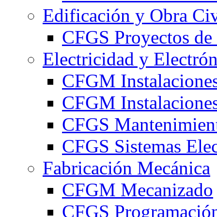
Edificación y Obra Civ
CFGS Proyectos de 
Electricidad y Electró
CFGM Instalaciones
CFGM Instalaciones 
CFGS Mantenimiento
CFGS Sistemas Elec
Fabricación Mecánica
CFGM Mecanizado
CFGS Programación 