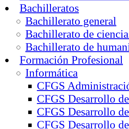
Bachilleratos
Bachillerato general
Bachillerato de ciencia
Bachillerato de humani
Formación Profesional
Informática
CFGS Administració
CFGS Desarrollo de
CFGS Desarrollo de
CFGS Desarrollo de 