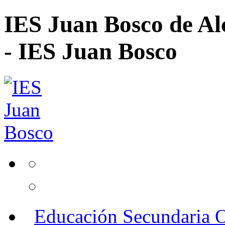
IES Juan Bosco de Al
- IES Juan Bosco
Educación Secundaria O