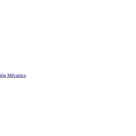
ción Mécanica