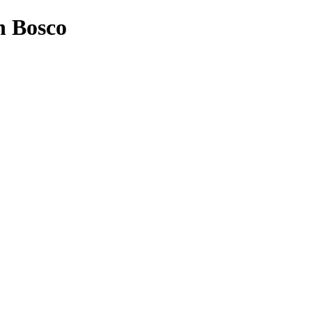
n Bosco