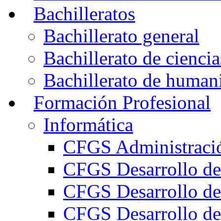
Bachilleratos
Bachillerato general
Bachillerato de ciencia
Bachillerato de humani
Formación Profesional
Informática
CFGS Administració
CFGS Desarrollo de
CFGS Desarrollo de
CFGS Desarrollo de 