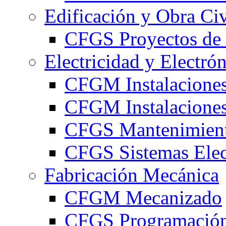
Edificación y Obra Civ
CFGS Proyectos de 
Electricidad y Electró
CFGM Instalaciones
CFGM Instalaciones 
CFGS Mantenimiento
CFGS Sistemas Elec
Fabricación Mecánica
CFGM Mecanizado
CFGS Programación 