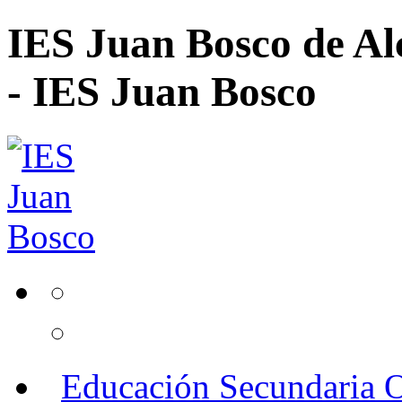
IES Juan Bosco de Al
- IES Juan Bosco
Educación Secundaria O