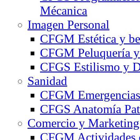
Mécanica
Imagen Personal
CFGM Estética y be
CFGM Peluquería y 
CFGS Estilismo y D
Sanidad
CFGM Emergencias 
CFGS Anatomía Pato
Comercio y Marketing
CFGM Actividades 