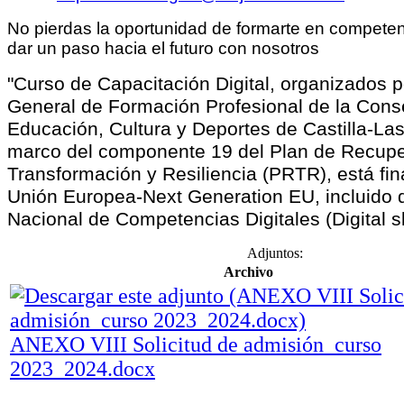
No pierdas la oportunidad de formarte en competenc
dar un paso hacia el futuro con nosotros
"Curso de Capacitación Digital, organizados p
General de Formación Profesional de la Cons
Educación, Cultura y Deportes de Castilla-La
marco del componente 19 del Plan de Recupe
Transformación y Resiliencia (PRTR), está fin
Unión Europea-Next Generation EU, incluido d
Nacional de Competencias Digitales (Digital ski
Adjuntos:
Archivo
ANEXO VIII Solicitud de admisión_curso
2023_2024.docx