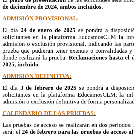
de diciembre de 2024, ambos incluidos.
ADMISIÓN PROVISIONAL:
El día
24 de enero de 2025
se pondrá a disposici
solicitantes en la plataforma EducamosCLM la inf
admisión o exclusión provisional, indicando las part
prueba que pudieran tener exentas o convalidadas y 
donde realizará la prueba.
Reclamaciones hasta el d
2025, incluido
.
ADMISIÓN DEFINITIVA:
El día
3 de febrero de 2025
se pondrá a disposici
solicitantes en la plataforma EducamosCLM, la in
admisión o exclusión definitiva de forma personaliza
CALENDARIO DE LAS PRUEBAS:
Las pruebas de acceso se realizarán en dos periodos.
será: el
24 de febrero para las pruebas de acceso a