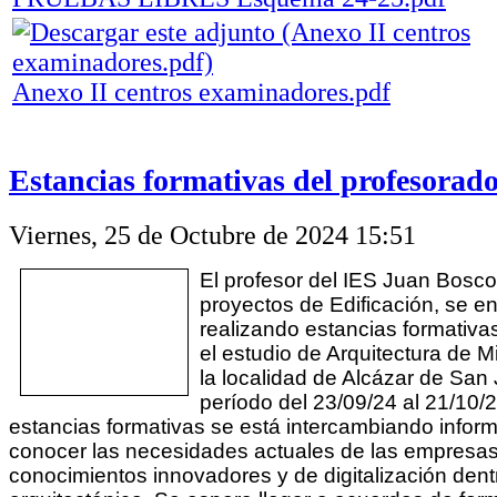
Anexo II centros examinadores.pdf
Estancias formativas del profesorad
Viernes, 25 de Octubre de 2024 15:51
El profesor del IES Juan Bosc
proyectos de Edificación, se e
realizando estancias formativ
el estudio de Arquitectura de M
la localidad de Alcázar de San
período del 23/09/24 al 21/10/
estancias formativas se está intercambiando infor
conocer las necesidades actuales de las empresas
conocimientos innovadores y de digitalización dent