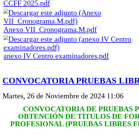
CCFF 2025.pdf
Anexo VII_Cronograma.M.pdf
anexo IV Centro examinadores.pdf
CONVOCATORIA PRUEBAS LIBRE
Martes, 26 de Noviembre de 2024 11:06
CONVOCATORIA DE PRUEBAS P
OBTENCIÓN DE TÍTULOS DE FO
PROFESIONAL (PRUEBAS LIBRES FP)