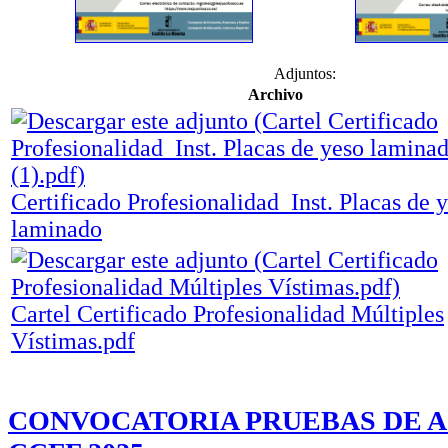
Adjuntos:
Archivo
Certificado Profesionalidad_Inst. Placas de 
laminado
Cartel Certificado Profesionalidad Múltiples
Vístimas.pdf
CONVOCATORIA PRUEBAS DE A