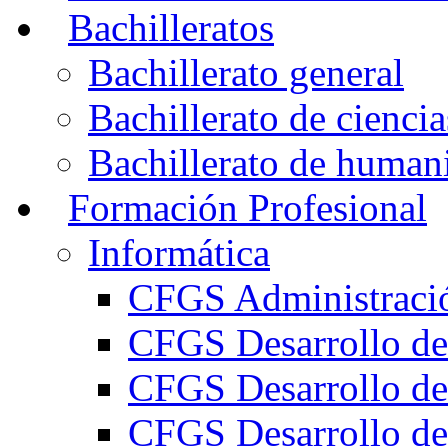
Bachilleratos
Bachillerato general
Bachillerato de ciencia
Bachillerato de humani
Formación Profesional
Informática
CFGS Administració
CFGS Desarrollo de
CFGS Desarrollo de
CFGS Desarrollo de 