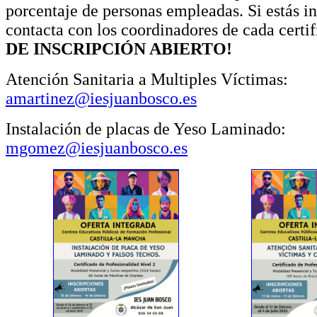
porcentaje de personas empleadas. Si estás i
contacta con los coordinadores de cada certi
DE INSCRIPCIÓN ABIERTO!
Atención Sanitaria a Multiples Víctimas:
amartinez@iesjuanbosco.es
Instalación de placas de Yeso Laminado:
mgomez@iesjuanbosco.es