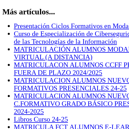
Más artículos...
Presentación Ciclos Formativos en Modal
Curso de Especialización de Ciberseguri
de las Tecnologías de la Información
MATRICULACIÓN ALUMNOS MODA
VIRTUAL (A DISTANCIA)
MATRICULACON ALUMNOS CCFF P
FUERA DE PLAZO 2024/2025
MATRICULACION ALUMNOS NUEVO
FORMATIVOS PRESENCIALES 24-25
MATRICULACION ALUMNOS NUEV
C.FORMATIVO GRADO BÁSICO PRE
2024-2025
Libros Curso 24-25
MATRICULA FCT ALUMNOS E-LEA