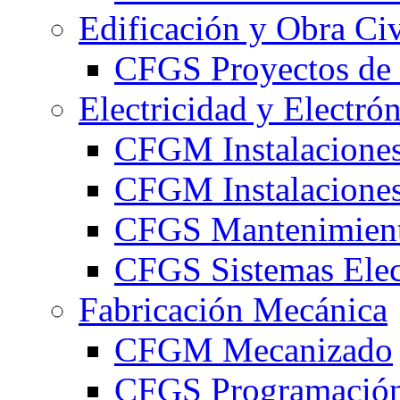
Edificación y Obra Civ
CFGS Proyectos de 
Electricidad y Electró
CFGM Instalaciones
CFGM Instalaciones 
CFGS Mantenimiento
CFGS Sistemas Elec
Fabricación Mecánica
CFGM Mecanizado
CFGS Programación 