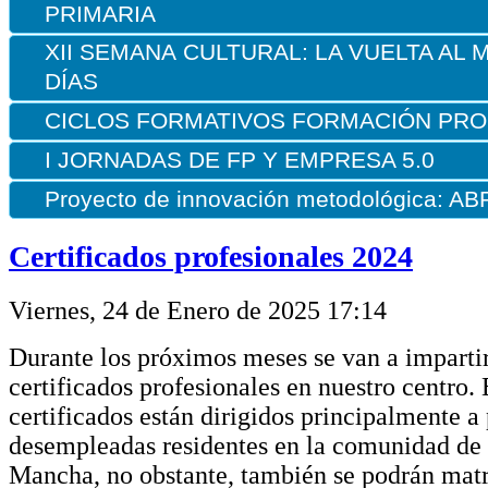
PRIMARIA
XII
SEMANA
CULTURAL: LA VUELTA AL 
DÍAS
CICLOS FORMATIVOS FORMACIÓN PRO
I JORNADAS DE FP Y EMPRESA 5.0
Proyecto de innovación metodológica: A
Certificados profesionales 2024
Viernes, 24 de Enero de 2025 17:14
Durante los próximos meses se van a imparti
certificados profesionales en nuestro centro. 
certificados están dirigidos principalmente a
desempleadas residentes en la comunidad de 
Mancha, no obstante, también se podrán matr