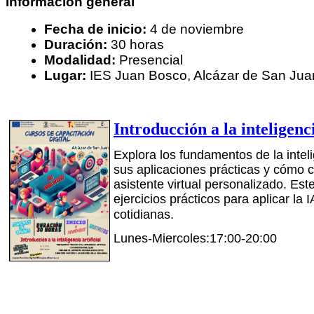
Información general
Fecha de inicio:
4 de noviembre
Duración:
30 horas
Modalidad:
Presencial
Lugar:
IES Juan Bosco, Alcázar de San Jua
Introducción a la inteligenci
Explora los fundamentos de la intelig
sus aplicaciones prácticas y cómo c
asistente virtual personalizado. Est
ejercicios prácticos para aplicar la 
cotidianas.
Lunes-Miercoles:17:00-20:00