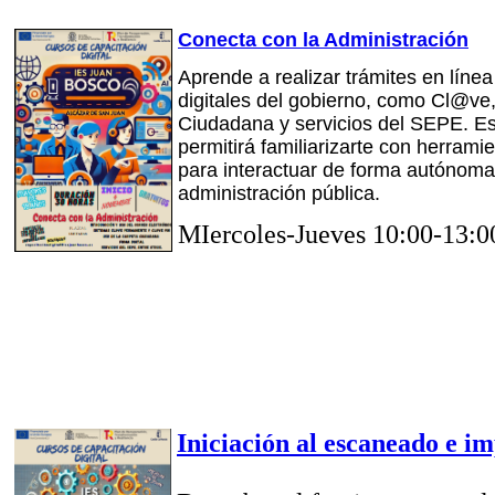
Conecta con la Administración
Aprende a realizar trámites en línea 
digitales del gobierno, como Cl@ve
Ciudadana y servicios del SEPE. Es
permitirá familiarizarte con herrami
para interactuar de forma autónoma
administración pública.
MIercoles-Jueves 10:00-13:0
Iniciación al escaneado e i