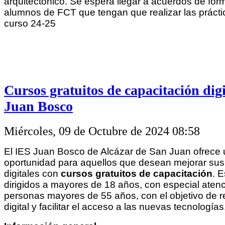
arquitectónico. Se espera llegar a acuerdos de for
alumnos de FCT que tengan que realizar las prácti
curso 24-25
Cursos gratuitos de capacitación digi
Juan Bosco
Miércoles, 09 de Octubre de 2024 08:58
El IES Juan Bosco de Alcázar de San Juan ofrece
oportunidad para aquellos que desean mejorar su
digitales con
cursos gratuitos de capacitación
. 
dirigidos a mayores de 18 años, con especial aten
personas mayores de 55 años, con el objetivo de r
digital y facilitar el acceso a las nuevas tecnologías