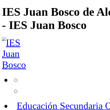
IES Juan Bosco de Al
- IES Juan Bosco
Educación Secundaria O