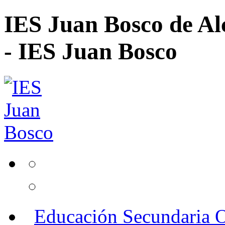
IES Juan Bosco de Al
- IES Juan Bosco
Educación Secundaria O