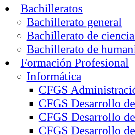
Bachilleratos
Bachillerato general
Bachillerato de ciencia
Bachillerato de humani
Formación Profesional
Informática
CFGS Administració
CFGS Desarrollo de
CFGS Desarrollo de
CFGS Desarrollo de 