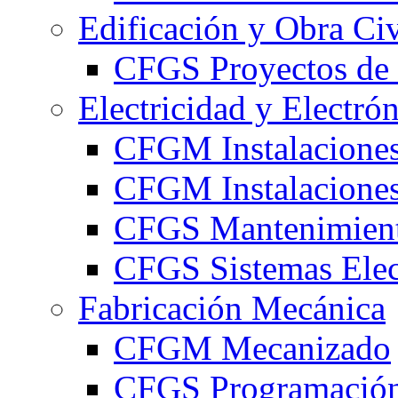
Edificación y Obra Civ
CFGS Proyectos de 
Electricidad y Electró
CFGM Instalaciones
CFGM Instalaciones 
CFGS Mantenimiento
CFGS Sistemas Elec
Fabricación Mecánica
CFGM Mecanizado
CFGS Programación 