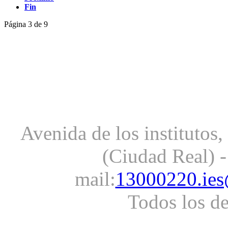
Fin
Página 3 de 9
Avenida de los institutos
(Ciudad Real) -
mail:
13000220.ies
Todos los d