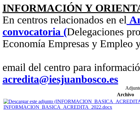
INFORMACIÓN Y ORIENT
En centros relacionados en el
An
convocatoria (
Delegaciones pro
Economía Empresas y Empleo y 
email del centro para informaci
acredita@iesjuanbosco.es
Adjunt
Archivo
INFORMACION_BASICA_ACREDITA_2022.docx