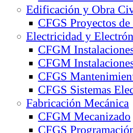
Edificación y Obra Civ
CFGS Proyectos de 
Electricidad y Electró
CFGM Instalaciones
CFGM Instalaciones 
CFGS Mantenimiento
CFGS Sistemas Elec
Fabricación Mecánica
CFGM Mecanizado
CFGS Programación 