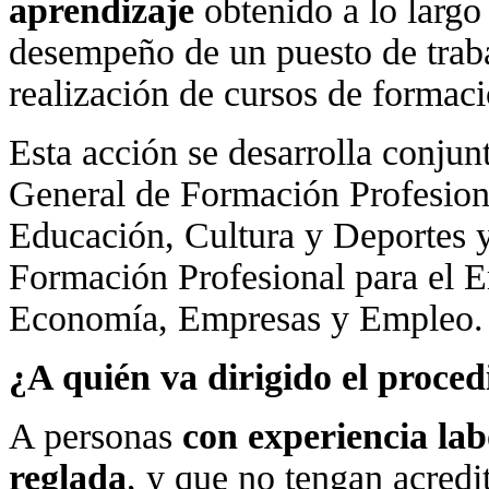
aprendizaje
obtenido a lo largo 
desempeño de un puesto de traba
realización de cursos de formaci
Esta acción se desarrolla conjun
General de Formación Profesiona
Educación, Cultura y Deportes y
Formación Profesional para el E
Economía, Empresas y Empleo.
¿A quién va dirigido el pro
A personas
con experiencia lab
reglada
, y que no tengan acredit