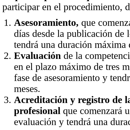
participar en el procedimiento, d
Asesoramiento,
que comenza
días desde la publicación de l
tendrá una duración máxima 
Evaluación
de la competenci
en el plazo máximo de tres m
fase de asesoramiento y tend
meses.
Acreditación y registro de 
profesional
que comenzará una
evaluación y tendrá una dur