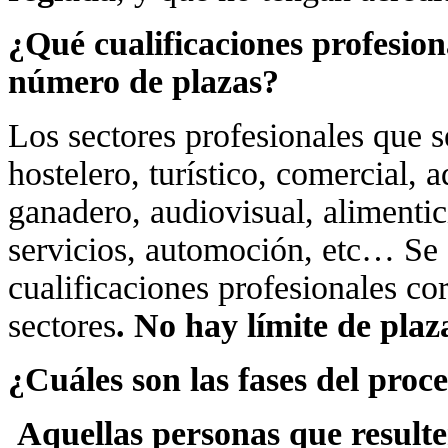
¿Qué cualificaciones profesion
número de plazas?
Los sectores profesionales que s
hostelero, turístico, comercial, a
ganadero, audiovisual, alimentici
servicios, automoción, etc… Se
cualificaciones profesionales co
sectores
. No hay límite de plaz
¿Cuáles son las fases del proc
Aquellas personas que resulte