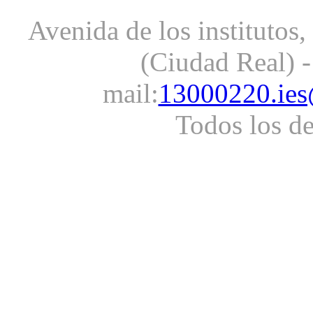
Avenida de los institutos
(Ciudad Real) -
mail:
13000220.ies
Todos los d