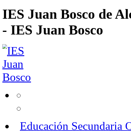
IES Juan Bosco de Al
- IES Juan Bosco
Educación Secundaria O