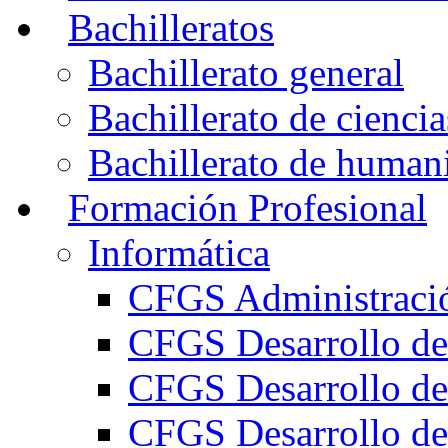
Bachilleratos
Bachillerato general
Bachillerato de ciencia
Bachillerato de humani
Formación Profesional
Informática
CFGS Administració
CFGS Desarrollo de
CFGS Desarrollo de
CFGS Desarrollo de 