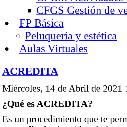
CFGS Gestión de ven
FP Básica
Peluquería y estética
Aulas Virtuales
ACREDITA
Miércoles, 14 de Abril de 2021 
¿Qué es ACREDITA?
Es un procedimiento que te per