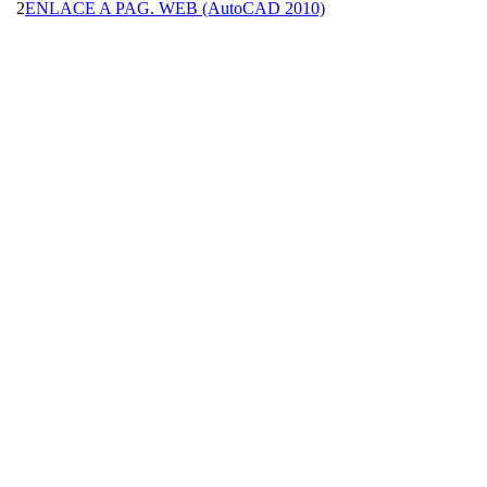
2
ENLACE A PAG. WEB (AutoCAD 2010)