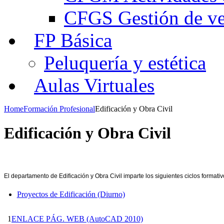
CFGS Gestión de ven
FP Básica
Peluquería y estética
Aulas Virtuales
Home
Formación Profesional
Edificación y Obra Civil
Edificación y Obra Civil
El departamento de Edificación y Obra Civil imparte los siguientes ciclos formativ
Proyectos de Edificación (Diurno)
1
ENLACE PÁG. WEB (AutoCAD 2010)