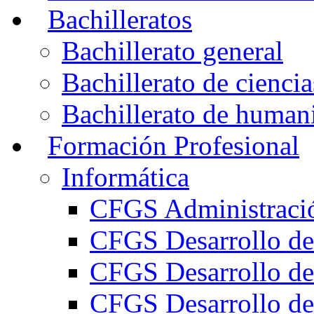
Bachilleratos
Bachillerato general
Bachillerato de ciencia
Bachillerato de humani
Formación Profesional
Informática
CFGS Administració
CFGS Desarrollo de
CFGS Desarrollo de
CFGS Desarrollo de 