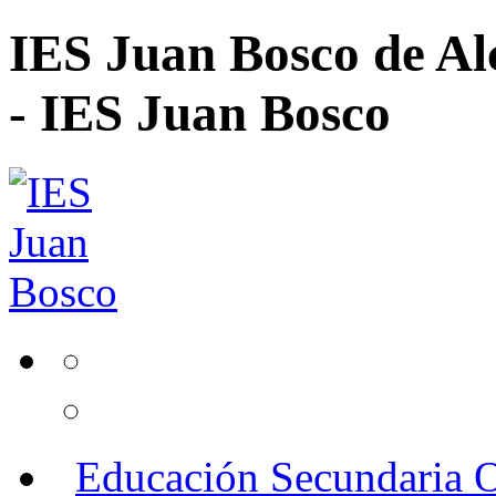
IES Juan Bosco de Al
- IES Juan Bosco
Educación Secundaria O