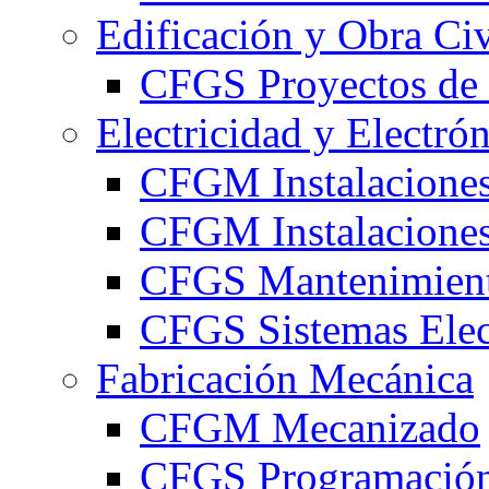
Edificación y Obra Civ
CFGS Proyectos de 
Electricidad y Electró
CFGM Instalaciones
CFGM Instalaciones 
CFGS Mantenimiento
CFGS Sistemas Elec
Fabricación Mecánica
CFGM Mecanizado
CFGS Programación 