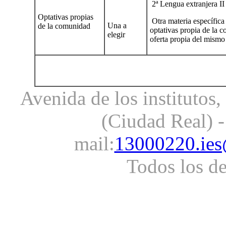
2ª Lengua extranjera II
Optativas propias
Otra materia específica
Una a
de la comunidad
optativas propia de la 
elegir
oferta propia del mismo
Avenida de los institutos
(Ciudad Real) -
mail:
13000220.ies
Todos los d