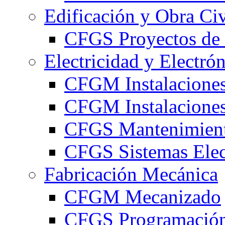
Edificación y Obra Civ
CFGS Proyectos de 
Electricidad y Electró
CFGM Instalaciones
CFGM Instalaciones 
CFGS Mantenimiento
CFGS Sistemas Elec
Fabricación Mecánica
CFGM Mecanizado
CFGS Programación 