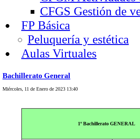
CFGS Gestión de ven
FP Básica
Peluquería y estética
Aulas Virtuales
Bachillerato General
Miércoles, 11 de Enero de 2023 13:40
1º Bachillerato GENERAL