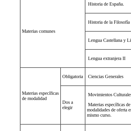
Historia de España.
Historia de la Filosofía
Materias comunes
Lengua Castellana y Lit
Lengua extranjera II
Obligatoria
Ciencias Generales
Materias específicas
Movimientos Culturales
de modalidad
Dos a
Materias específicas de
elegir
modalidades de oferta en
mismo curso.