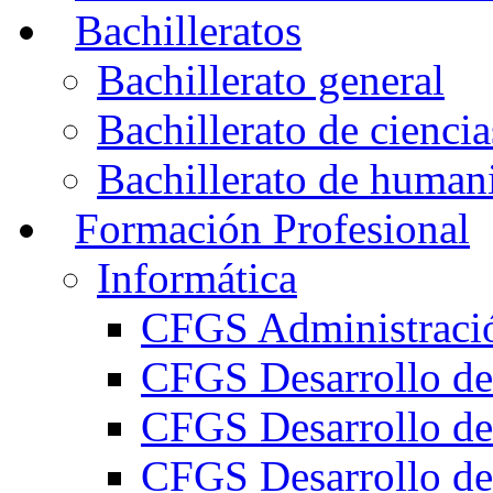
Bachilleratos
Bachillerato general
Bachillerato de ciencia
Bachillerato de humani
Formación Profesional
Informática
CFGS Administració
CFGS Desarrollo de
CFGS Desarrollo de
CFGS Desarrollo de 