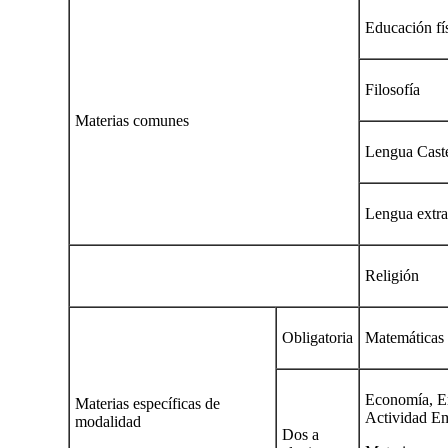
Educación fí
Filosofía
Materias comunes
Lengua Castel
Lengua extra
Religión
Obligatoria
Matemáticas
Economía, E
Materias específicas de
Actividad Em
modalidad
Dos a