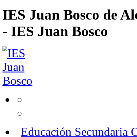
IES Juan Bosco de Al
- IES Juan Bosco
Educación Secundaria O