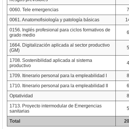
0060. Tele emergencias
0061. Anatomofisiología y patología básicas
1
0156. Inglés profesional para ciclos formativos de
grado medio
1664. Digitalización aplicada al sector productivo
(GM)
1708. Sostenibilidad aplicada al sistema
productivo
1709. Itinerario personal para la empleabilidad I
1710. Itinerario personal para la empleabilidad II
Optatividad
1713. Proyecto intermodular de Emergencias
sanitarias
Total
2