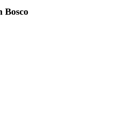
n Bosco