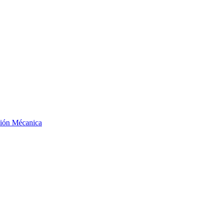
ción Mécanica