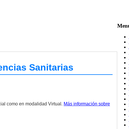
Men
ncias Sanitarias
cial como en modalidad Virtual.
Más información sobre