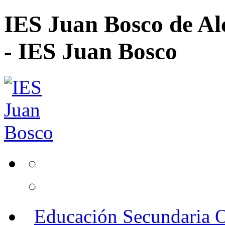
IES Juan Bosco de Al
- IES Juan Bosco
Educación Secundaria O