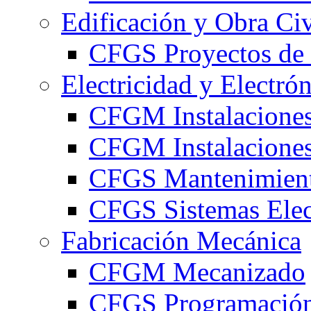
Edificación y Obra Civ
CFGS Proyectos de 
Electricidad y Electró
CFGM Instalaciones
CFGM Instalaciones 
CFGS Mantenimiento
CFGS Sistemas Elec
Fabricación Mecánica
CFGM Mecanizado
CFGS Programación 