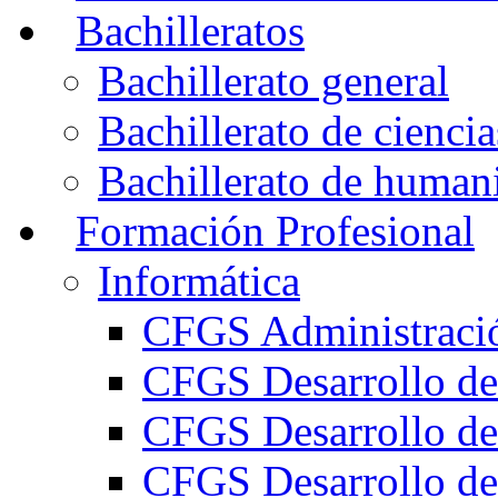
Bachilleratos
Bachillerato general
Bachillerato de ciencia
Bachillerato de humani
Formación Profesional
Informática
CFGS Administració
CFGS Desarrollo de
CFGS Desarrollo de
CFGS Desarrollo de 