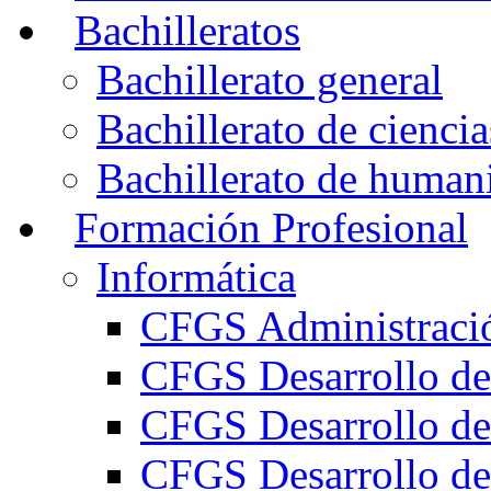
Bachilleratos
Bachillerato general
Bachillerato de ciencia
Bachillerato de humani
Formación Profesional
Informática
CFGS Administració
CFGS Desarrollo de
CFGS Desarrollo de
CFGS Desarrollo de 