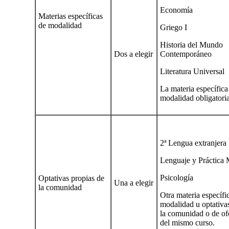
Economía
Materias específicas
de modalidad
Griego I
Historia del Mundo
Dos a elegir
Contemporáneo
Literatura Universal
La materia específica
modalidad obligatori
2ª Lengua extranjera 
Lenguaje y Práctica 
Psicología
Optativas propias de
Una a elegir
la comunidad
Otra materia específi
modalidad u optativa
la comunidad o de of
del mismo curso.