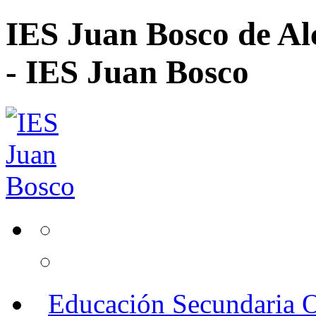
IES Juan Bosco de Al
- IES Juan Bosco
Educación Secundaria O