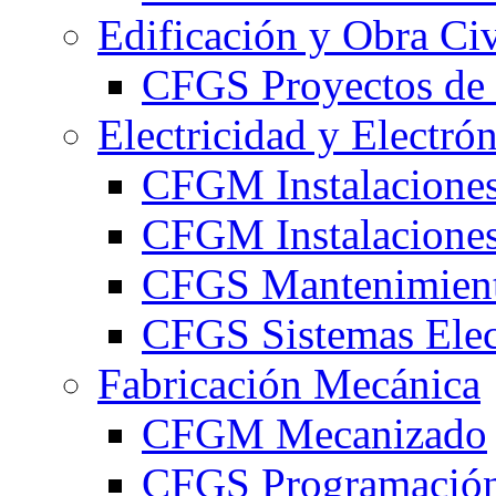
Edificación y Obra Civ
CFGS Proyectos de 
Electricidad y Electró
CFGM Instalaciones
CFGM Instalaciones 
CFGS Mantenimiento
CFGS Sistemas Elec
Fabricación Mecánica
CFGM Mecanizado
CFGS Programación 