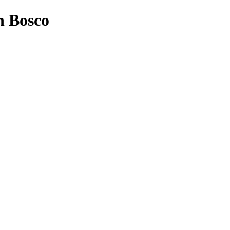
n Bosco