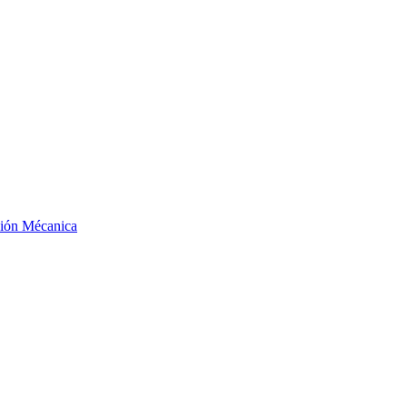
ción Mécanica