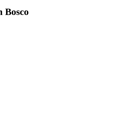
n Bosco