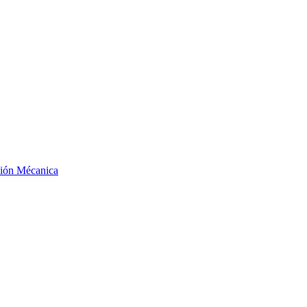
ción Mécanica