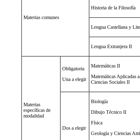
Historia de la Filosofía
Materias comunes
Lengua Castellana y Lite
Lengua Extranjera II
Matemáticas II
Obligatoria
Matemáticas Aplicadas a
Una a elegir
Ciencias Sociales II
Biología
Materias
específicas de
Dibujo Técnico II
modalidad
Física
Dos a elegir
Geología y Ciencias Amb