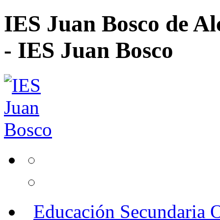
IES Juan Bosco de Al
- IES Juan Bosco
Educación Secundaria O