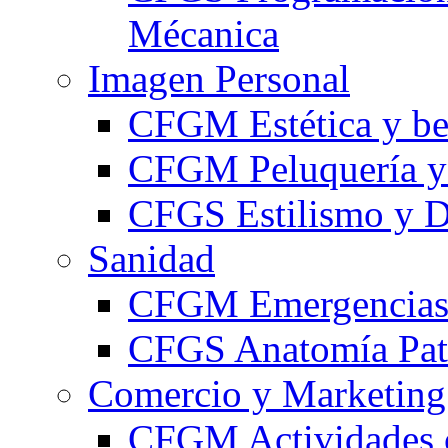
Mécanica
Imagen Personal
CFGM Estética y be
CFGM Peluquería y 
CFGS Estilismo y D
Sanidad
CFGM Emergencias 
CFGS Anatomía Pato
Comercio y Marketing
CFGM Actividades 