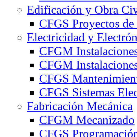
Edificación y Obra Civ
CFGS Proyectos de 
Electricidad y Electró
CFGM Instalaciones
CFGM Instalaciones 
CFGS Mantenimiento
CFGS Sistemas Elec
Fabricación Mecánica
CFGM Mecanizado
CFGS Programación 