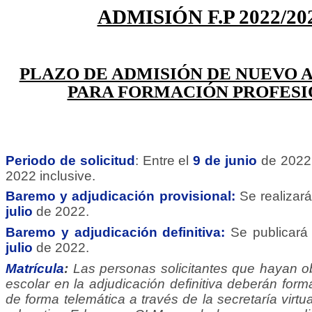
ADMISIÓN F.P 2022/20
PLAZO DE ADMISIÓN DE NUEVO
PARA FORMACIÓN PROFES
Periodo de solicitud
: Entre el
9 de junio
de 2022
2022 inclusive.
Baremo y adjudicación provisional:
Se realizar
julio
de 2022.
Baremo y adjudicación definitiva:
Se publicará 
julio
de 2022.
Matrícula
:
Las personas solicitantes que hayan o
escolar en la adjudicación definitiva deberán forma
de forma telemática a través de la secretaría virtu