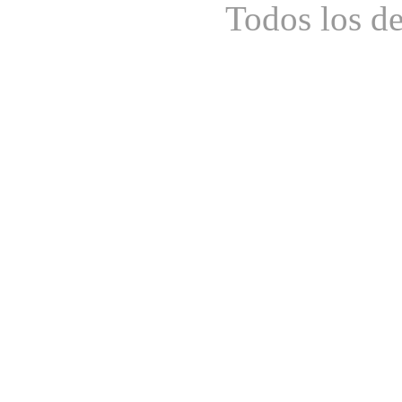
Todos los d