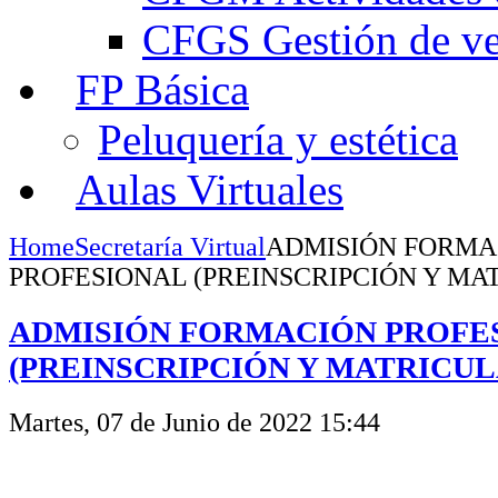
CFGS Gestión de ven
FP Básica
Peluquería y estética
Aulas Virtuales
Home
Secretaría Virtual
ADMISIÓN FORMA
PROFESIONAL (PREINSCRIPCIÓN Y MA
ADMISIÓN FORMACIÓN PROFE
(PREINSCRIPCIÓN Y MATRICUL
Martes, 07 de Junio de 2022 15:44