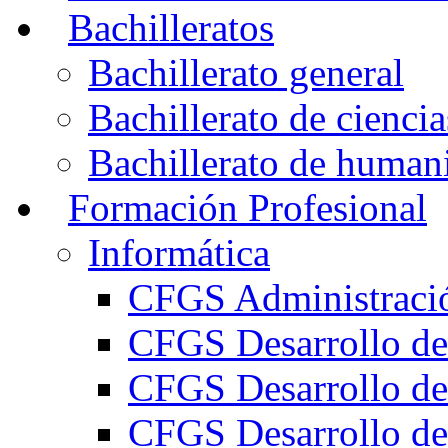
Bachilleratos
Bachillerato general
Bachillerato de ciencia
Bachillerato de humani
Formación Profesional
Informática
CFGS Administració
CFGS Desarrollo de
CFGS Desarrollo de
CFGS Desarrollo de 