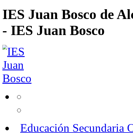
IES Juan Bosco de Al
- IES Juan Bosco
Educación Secundaria O