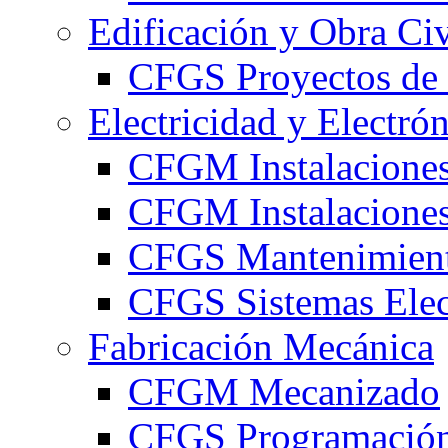
Edificación y Obra Civ
CFGS Proyectos de 
Electricidad y Electró
CFGM Instalaciones
CFGM Instalaciones 
CFGS Mantenimiento
CFGS Sistemas Elec
Fabricación Mecánica
CFGM Mecanizado
CFGS Programación 