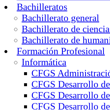
Bachilleratos
Bachillerato general
Bachillerato de ciencia
Bachillerato de humani
Formación Profesional
Informática
CFGS Administració
CFGS Desarrollo de
CFGS Desarrollo de
CFGS Desarrollo de 