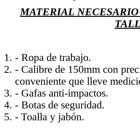
MATERIAL NECESARIO
TAL
- Ropa de trabajo.
- Calibre de 150mm con prec
conveniente que lleve medici
- Gafas anti-impactos.
- Botas de seguridad.
- Toalla y jabón.