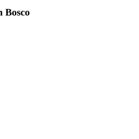
n Bosco