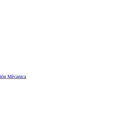
ción Mécanica