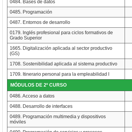
0484. Bases de datos
0485. Programación
0487. Entornos de desarrollo
0179. Inglés profesional para ciclos formativos de
Grado Superior
1665. Digitalización aplicada al sector productivo
(GS)
1708. Sostenibilidad aplicada al sistema productivo
1709. Itinerario personal para la empleabilidad I
MÓDULOS DE 2º CURSO
0486. Acceso a datos
0488. Desarrollo de interfaces
0489. Programación multimedia y dispositivos
móviles