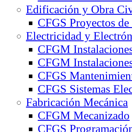
Edificación y Obra Civ
CFGS Proyectos de 
Electricidad y Electró
CFGM Instalaciones
CFGM Instalaciones 
CFGS Mantenimiento
CFGS Sistemas Elec
Fabricación Mecánica
CFGM Mecanizado
CFGS Programación 