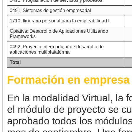
0490. Programación de servicios y procesos
0491. Sistemas de gestión empresarial
1710. Itinerario personal para la empleabilidad II
Optativa: Desarrollo de Aplicaciones Utilizando
Frameworks
0492. Proyecto intermodular de desarrollo de
aplicaciones multiplataforma
Total
Formación en empresa
En la modalidad Virtual, la
el módulo de proyecto se c
aprobado todos los módulos 