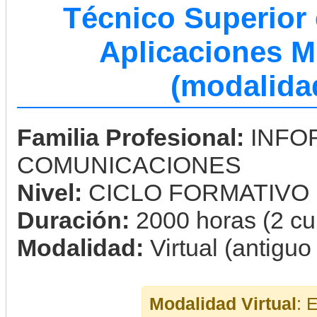
Técnico Superior 
Aplicaciones M
(modalidad
Familia Profesional:
INFO
COMUNICACIONES
Nivel:
CICLO FORMATIVO
Duración:
2000 horas (2 cu
Modalidad:
Virtual (antiguo
Modalidad Virtual
: 