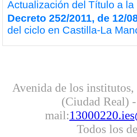
Actualización del Título a l
Decreto 252/2011, de 12/0
del ciclo en Castilla-La Man
Avenida de los institutos
(Ciudad Real) -
mail:
13000220.ies
Todos los d