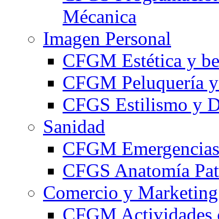
Mécanica
Imagen Personal
CFGM Estética y be
CFGM Peluquería y 
CFGS Estilismo y D
Sanidad
CFGM Emergencias 
CFGS Anatomía Pato
Comercio y Marketing
CFGM Actividades 