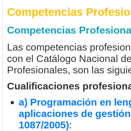
Competencias Profesio
Competencias Profesiona
Las competencias profesiona
con el Catálogo Nacional de
Profesionales, son las sigui
Cualificaciones profesion
a) Programación en len
aplicaciones de gestión
1087/2005)
: