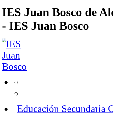
IES Juan Bosco de Al
- IES Juan Bosco
Educación Secundaria O