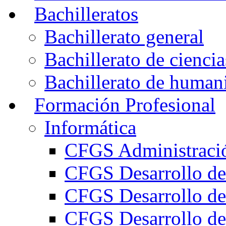
Bachilleratos
Bachillerato general
Bachillerato de ciencia
Bachillerato de humani
Formación Profesional
Informática
CFGS Administració
CFGS Desarrollo de
CFGS Desarrollo de
CFGS Desarrollo de 