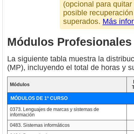
(opcional para quita
posible recuperación
superados.
Más info
Módulos Profesionales
La siguiente tabla muestra la distrib
(MP), incluyendo el total de horas y 
Módulos
MÓDULOS DE 1º CURSO
0373. Lenguajes de marcas y sistemas de
información
0483. Sistemas informáticos