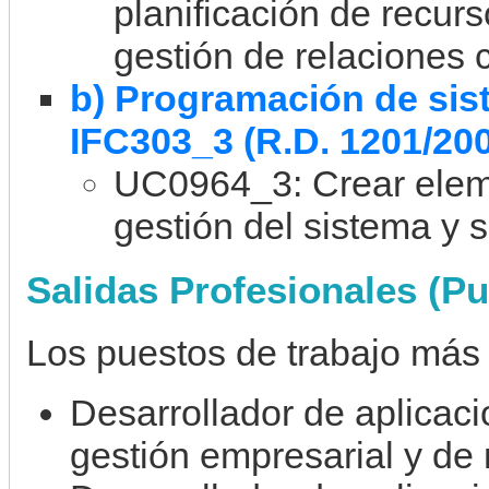
planificación de recur
gestión de relaciones c
b) Programación de sis
IFC303_3 (R.D. 1201/20
UC0964_3: Crear eleme
gestión del sistema y 
Salidas Profesionales (Pu
Los puestos de trabajo más 
Desarrollador de aplicaci
gestión empresarial y de