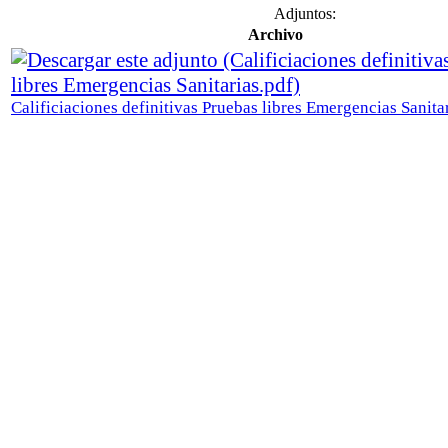
Adjuntos:
Archivo
Calificiaciones definitivas Pruebas libres Emergencias Sanita