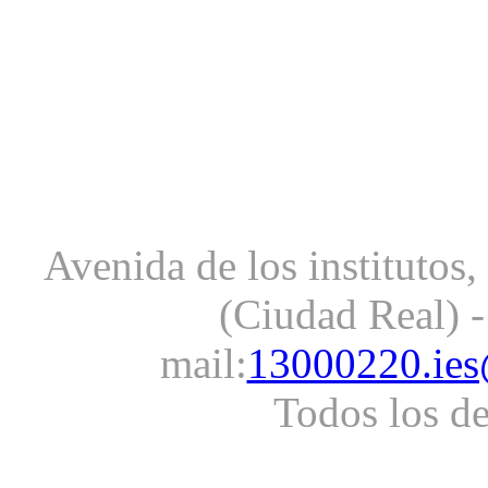
Avenida de los institutos
(Ciudad Real) -
mail:
13000220.ies
Todos los d