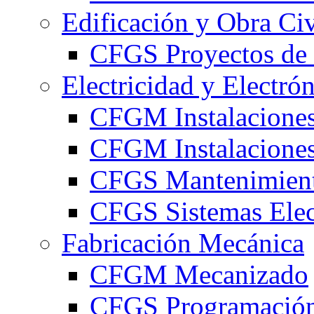
Edificación y Obra Civ
CFGS Proyectos de 
Electricidad y Electró
CFGM Instalaciones
CFGM Instalaciones 
CFGS Mantenimiento
CFGS Sistemas Elec
Fabricación Mecánica
CFGM Mecanizado
CFGS Programación 