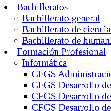
Bachilleratos
Bachillerato general
Bachillerato de ciencia
Bachillerato de humani
Formación Profesional
Informática
CFGS Administració
CFGS Desarrollo de
CFGS Desarrollo de
CFGS Desarrollo de 