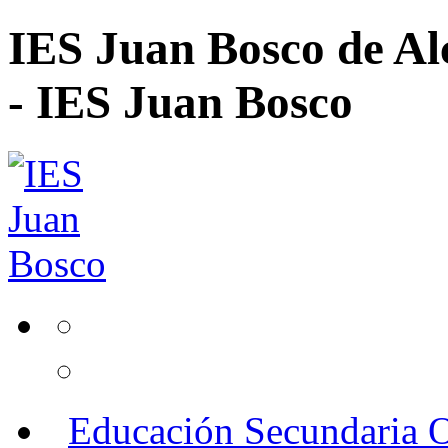
IES Juan Bosco de Al
- IES Juan Bosco
Educación Secundaria O