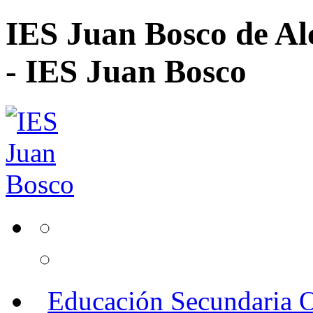
IES Juan Bosco de Al
- IES Juan Bosco
Educación Secundaria O