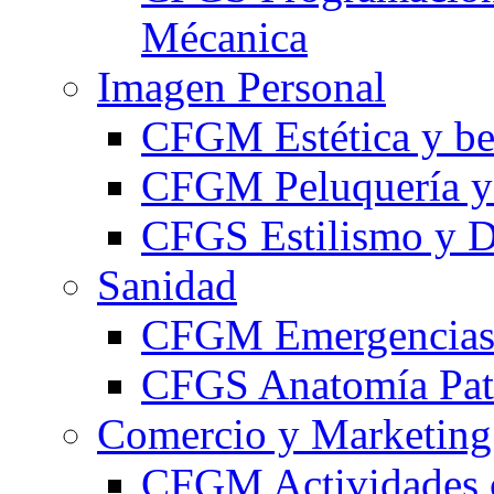
Mécanica
Imagen Personal
CFGM Estética y be
CFGM Peluquería y 
CFGS Estilismo y D
Sanidad
CFGM Emergencias 
CFGS Anatomía Pato
Comercio y Marketing
CFGM Actividades 