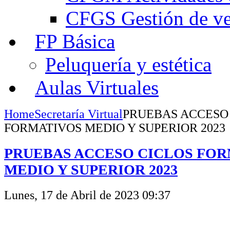
CFGS Gestión de ven
FP Básica
Peluquería y estética
Aulas Virtuales
Home
Secretaría Virtual
PRUEBAS ACCESO
FORMATIVOS MEDIO Y SUPERIOR 2023
PRUEBAS ACCESO CICLOS FO
MEDIO Y SUPERIOR 2023
Lunes, 17 de Abril de 2023 09:37