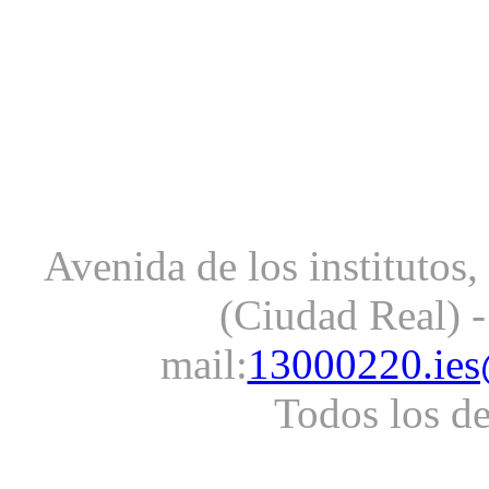
Avenida de los institutos
(Ciudad Real) -
mail:
13000220.ies
Todos los d