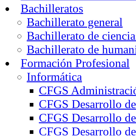
Bachilleratos
Bachillerato general
Bachillerato de ciencia
Bachillerato de humani
Formación Profesional
Informática
CFGS Administració
CFGS Desarrollo de
CFGS Desarrollo de
CFGS Desarrollo de 