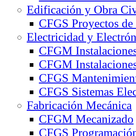
Edificación y Obra Civ
CFGS Proyectos de 
Electricidad y Electró
CFGM Instalaciones
CFGM Instalaciones 
CFGS Mantenimiento
CFGS Sistemas Elec
Fabricación Mecánica
CFGM Mecanizado
CFGS Programación 