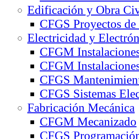
Edificación y Obra Civ
CFGS Proyectos de 
Electricidad y Electró
CFGM Instalaciones
CFGM Instalaciones 
CFGS Mantenimiento
CFGS Sistemas Elec
Fabricación Mecánica
CFGM Mecanizado
CFGS Programación 