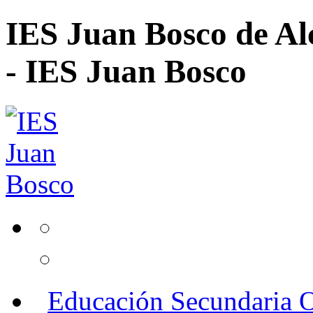
IES Juan Bosco de Al
- IES Juan Bosco
Educación Secundaria O