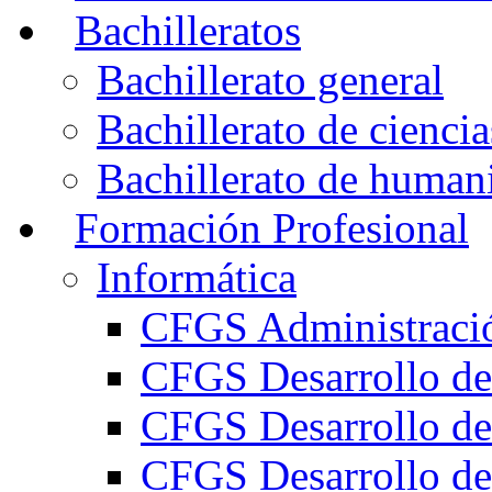
Bachilleratos
Bachillerato general
Bachillerato de ciencia
Bachillerato de humani
Formación Profesional
Informática
CFGS Administració
CFGS Desarrollo de
CFGS Desarrollo de
CFGS Desarrollo de 