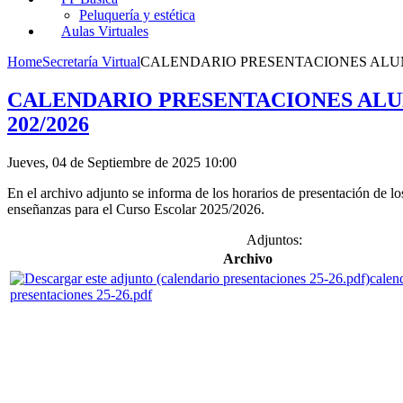
Peluquería y estética
Aulas Virtuales
Home
Secretaría Virtual
CALENDARIO PRESENTACIONES ALUM
CALENDARIO PRESENTACIONES AL
202/2026
Jueves, 04 de Septiembre de 2025 10:00
En el archivo adjunto se informa de los horarios de presentación de los
enseñanzas para el Curso Escolar 2025/2026.
Adjuntos:
Archivo
calen
presentaciones 25-26.pdf