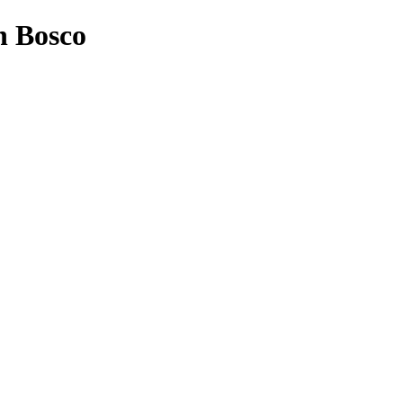
n Bosco