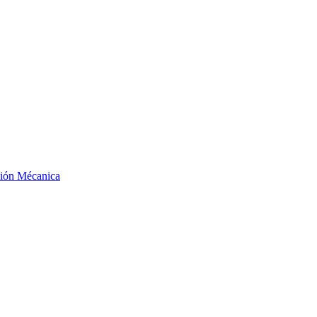
ción Mécanica