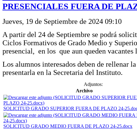
PRESENCIALES FUERA DE PLAZO
Jueves, 19 de Septiembre de 2024 09:10
A partir del 24 de Septiembre se podrá solici
Ciclos Formativos de Grado Medio y Superi
presencial, en los que aun queden vacantes l
Los alumnos interesados deben de rellenar la 
presentarla en la Secretaria del Instituto.
Adjuntos:
Archivo
SOLICITUD GRADO SUPERIOR FUERA DE PLAZO 24-25.do
SOLICITUD GRADO MEDIO FUERA DE PLAZO 24-25.docx