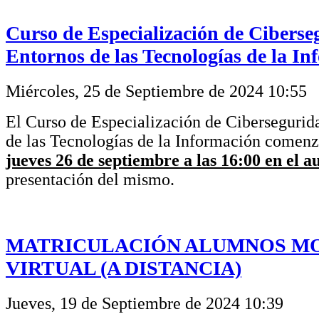
Curso de Especialización de Ciberse
Entornos de las Tecnologías de la I
Miércoles, 25 de Septiembre de 2024 10:55
El Curso de Especialización de Cibersegurid
de las Tecnologías de la Información comenz
jueves 26 de septiembre a las 16:00 en el a
presentación del mismo.
MATRICULACIÓN ALUMNOS M
VIRTUAL (A DISTANCIA)
Jueves, 19 de Septiembre de 2024 10:39