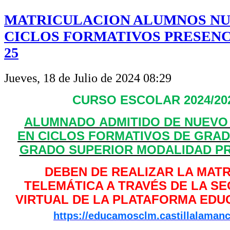
MATRICULACION ALUMNOS N
CICLOS FORMATIVOS PRESENCI
25
Jueves, 18 de Julio de 2024 08:29
CURSO ESCOLAR 2024/20
ALUMNADO ADMITIDO DE NUEVO
EN CICLOS FORMATIVOS DE GRAD
GRADO SUPERIOR MODALIDAD P
DEBEN DE REALIZAR LA MAT
TELEMÁTICA A TRAVÉS DE LA S
VIRTUAL DE LA PLATAFORMA ED
https://educamosclm.castillalamanc