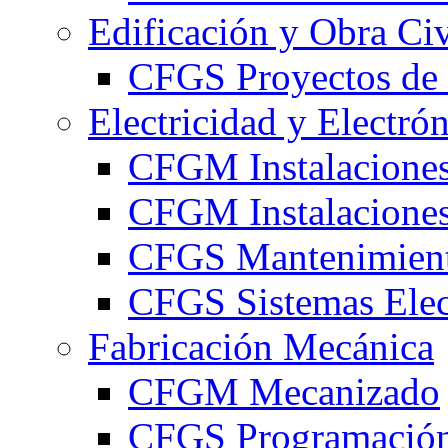
Edificación y Obra Civ
CFGS Proyectos de 
Electricidad y Electró
CFGM Instalaciones
CFGM Instalaciones 
CFGS Mantenimiento
CFGS Sistemas Elec
Fabricación Mecánica
CFGM Mecanizado
CFGS Programación 