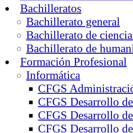
Bachilleratos
Bachillerato general
Bachillerato de ciencia
Bachillerato de humani
Formación Profesional
Informática
CFGS Administració
CFGS Desarrollo de
CFGS Desarrollo de
CFGS Desarrollo de 