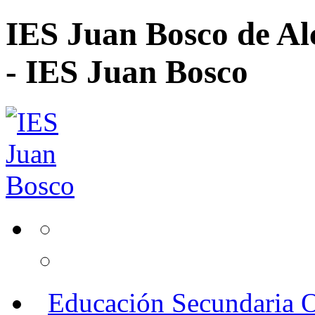
IES Juan Bosco de Al
- IES Juan Bosco
Educación Secundaria O