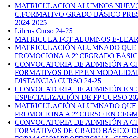
MATRICULACION ALUMNOS NUEV
C.FORMATIVO GRADO BÁSICO PRE
2024-2025
Libros Curso 24-25
MATRICULA FCT ALUMNOS E-LEA
MATRICULACIÓN ALUMNADO QUE 
PROMOCIONA A 2º CFGRADO BÁSICO
CONVOCATORIA DE ADMISIÓN A C
FORMATIVOS DE FP EN MODALIDAD
DISTANCIA) CURSO 24-25
CONVOCATORIA DE ADMISIÓN EN 
ESPECIALIZACIÓN DE FP CURSO 202
MATRICULACIÓN ALUMNADO QUE 
PROMOCIONA A 2º CURSO EN CFGM/
CONVOCATORIA DE ADMISIÓN A C
FORMATIVOS DE GRADO BÁSICO D