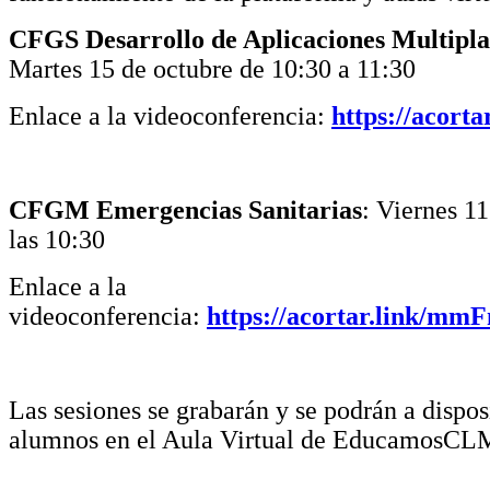
CFGS Desarrollo de Aplicaciones Multipl
Martes 15 de octubre de 10:30 a 11:30
Enlace a la videoconferencia:
https://acort
CFGM Emergencias Sanitarias
: Viernes 11
las 10:30
Enlace a la
videoconferencia:
https://acortar.link/m
Las sesiones se grabarán y se podrán a dispos
alumnos en el Aula Virtual de EducamosCL