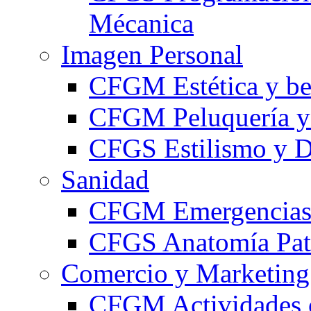
Mécanica
Imagen Personal
CFGM Estética y be
CFGM Peluquería y 
CFGS Estilismo y D
Sanidad
CFGM Emergencias 
CFGS Anatomía Pato
Comercio y Marketing
CFGM Actividades 