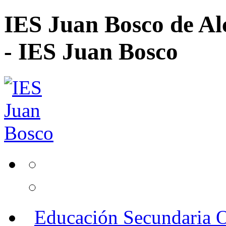
IES Juan Bosco de Al
- IES Juan Bosco
Educación Secundaria O