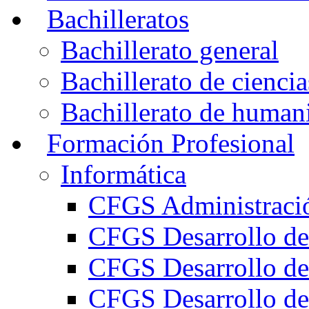
Bachilleratos
Bachillerato general
Bachillerato de ciencia
Bachillerato de humani
Formación Profesional
Informática
CFGS Administració
CFGS Desarrollo de
CFGS Desarrollo de
CFGS Desarrollo de 