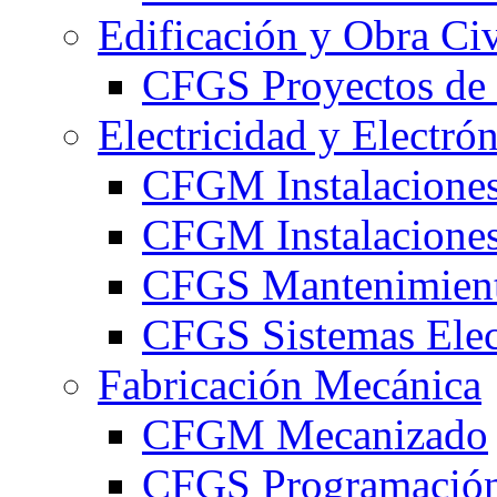
Edificación y Obra Civ
CFGS Proyectos de 
Electricidad y Electró
CFGM Instalaciones
CFGM Instalaciones 
CFGS Mantenimiento
CFGS Sistemas Elec
Fabricación Mecánica
CFGM Mecanizado
CFGS Programación 