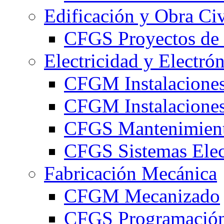
Edificación y Obra Civ
CFGS Proyectos de 
Electricidad y Electró
CFGM Instalaciones
CFGM Instalaciones 
CFGS Mantenimiento
CFGS Sistemas Elec
Fabricación Mecánica
CFGM Mecanizado
CFGS Programación 