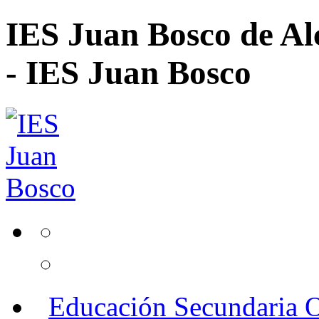
IES Juan Bosco de Al
- IES Juan Bosco
Educación Secundaria O