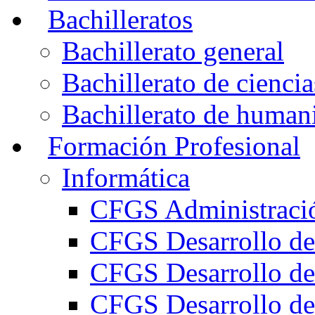
Bachilleratos
Bachillerato general
Bachillerato de ciencia
Bachillerato de humani
Formación Profesional
Informática
CFGS Administració
CFGS Desarrollo de
CFGS Desarrollo de
CFGS Desarrollo de 